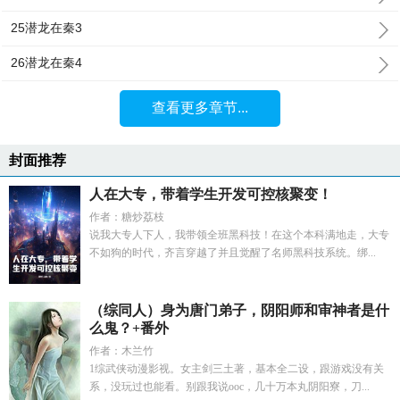
25潜龙在秦3
26潜龙在秦4
查看更多章节...
封面推荐
人在大专，带着学生开发可控核聚变！
作者：糖炒荔枝
说我大专人下人，我带领全班黑科技！在这个本科满地走，大专
不如狗的时代，齐言穿越了并且觉醒了名师黑科技系统。绑...
（综同人）身为唐门弟子，阴阳师和审神者是什
么鬼？+番外
作者：木兰竹
1综武侠动漫影视。女主剑三土著，基本全二设，跟游戏没有关
系，没玩过也能看。别跟我说ooc，几十万本丸阴阳寮，刀...