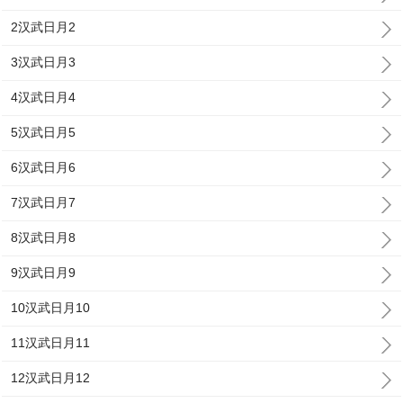
2汉武日月2
3汉武日月3
4汉武日月4
5汉武日月5
6汉武日月6
7汉武日月7
8汉武日月8
9汉武日月9
10汉武日月10
11汉武日月11
12汉武日月12