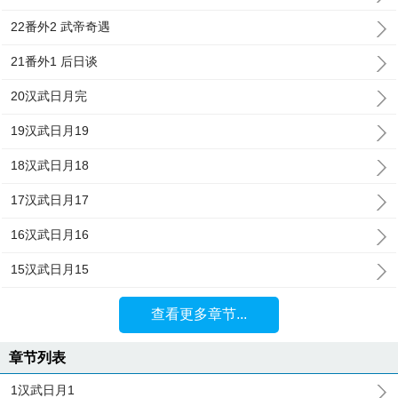
22番外2 武帝奇遇
21番外1 后日谈
20汉武日月完
19汉武日月19
18汉武日月18
17汉武日月17
16汉武日月16
15汉武日月15
查看更多章节...
章节列表
1汉武日月1