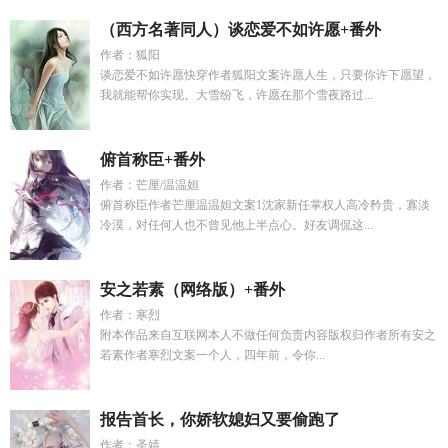
（西方名著同人）谈恋爱不如许愿+番外
作者：狐阳
谈恋爱不如许愿快穿作者狐阳文案许愿人生，只要你许下愿望，
我就能帮你实现。大雪纷飞，许愿在那个雪夜路过...
俯首称臣+番外
作者：芒厘/温温妲
俯首称臣作者芒厘温温妲文案1沈家新任掌权人高冷矜贵，寡淡
冷漠，对任何人也不曾见他上半点心。好友调侃这...
安之若素（网络版）+番外
作者：寒烈
附本作品来自互联网本人不做任何负责内容版权归作者所有安之
若素作者寒烈文案一个人，四年前，令你...
报告首长，你娇软媳妇又要偷跑了
作者：圣靖