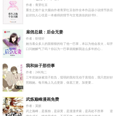
作者：青芽红豆
重生之抱个金大腿由作者青芽红豆创作全本作品该小说情节跌宕
起伏扣人心弦是一本难得的情节与文笔俱佳的好书9...
雇佣总裁：后会无妻
作者：听情轩
她当着众多人的面狠狠的给了他一巴掌，本以为他会发火，却开
口问她解气了吗？你以为一巴掌就能解我这么多年的心...
我和妹子那些事
作者：24K纯二
三年前妹妹被混子欺负，懦弱的我却无动于衷现在，我只想好好
照顾她。每天晚上九点更新，保底三更。加更要...
武炼巅峰漫画免费
作者：莫默
武之巅峰，是孤独，是寂寞，是漫漫求索，是高处不胜寒 逆