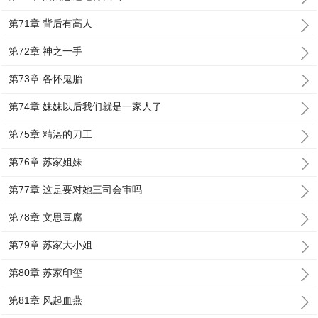
第71章 背后有高人
第72章 神之一手
第73章 各怀鬼胎
第74章 妹妹以后我们就是一家人了
第75章 精湛的刀工
第76章 苏家姐妹
第77章 这是要对她三司会审吗
第78章 文思豆腐
第79章 苏家大小姐
第80章 苏家印玺
第81章 风起血燕