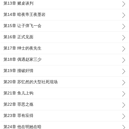
第13章 赌桌谈判
第14章 暗夜帝王夜墨岩
第15章 让子弹飞一会
第16章 正式见面
第17章 绅士的夜先生
第18章 偶遇赵家三少
第19章 撞破奸情
第20章 苏忆然的大型社死现场
第21章 鱼儿上钩
第22章 罪恶之殇
第23章 罪有应得
第24章 他在明她在暗