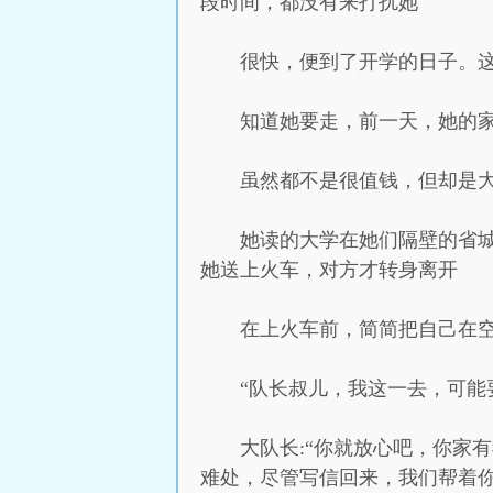
段时间，都没有来打扰她
很快，便到了开学的日子。
知道她要走，前一天，她的
虽然都不是很值钱，但却是
她读的大学在她们隔壁的省
她送上火车，对方才转身离开
在上火车前，简简把自己在空
“队长叔儿，我这一去，可能
大队长:“你就放心吧，你家
难处，尽管写信回来，我们帮着