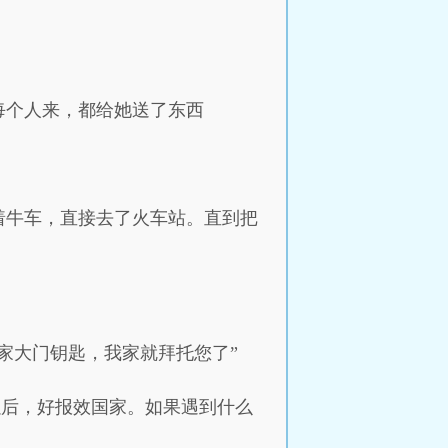
每个人来，都给她送了东西
着牛车，直接去了火车站。直到把
家大门钥匙，我家就拜托您了”
以后，好报效国家。如果遇到什么