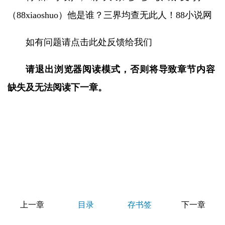
（88xiaoshuo）他是谁？三界均查无此人！88小说网
如有问题请点击此处反馈给我们
请退出浏览器阅读模式，否则将导致章节内容
缺失及无法阅读下一章。
上一章
目录
存书签
下一章