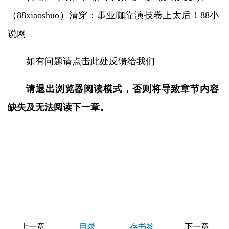
（88xiaoshuo）清穿：事业咖靠演技卷上太后！88小
说网
如有问题请点击此处反馈给我们
请退出浏览器阅读模式，否则将导致章节内容
缺失及无法阅读下一章。
上一章
目录
存书签
下一章