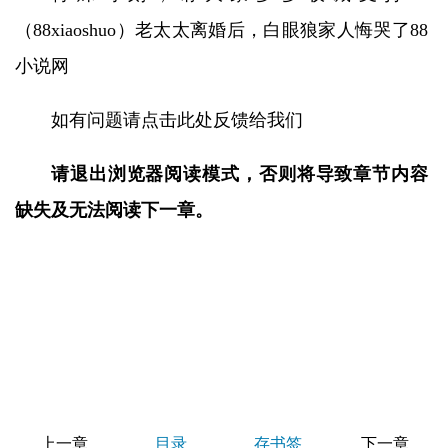
（88xiaoshuo）老太太离婚后，白眼狼家人悔哭了88
小说网
如有问题请点击此处反馈给我们
请退出浏览器阅读模式，否则将导致章节内容
缺失及无法阅读下一章。
上一章
目录
存书签
下一章