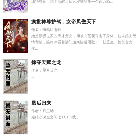
舔狗有多可怕？清醒之后30岁赚到第一个百万35...
疯批神尊护驾，女帝凤傲天下
作者：倚船听雨眠
她是顶级世家的天才贵女，却被白莲花夺舍了身体，被未婚夫无
情背叛，眼睁睁看着满门血亲惨遭屠戮！一朝重生。善良贵女
化...
掠夺天赋之龙
作者：星月荧光
...
凰后归来
作者：月兰晞
完结小说全文阅读TXT下载...