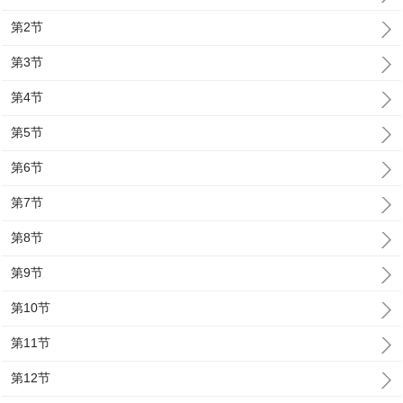
第2节
第3节
第4节
第5节
第6节
第7节
第8节
第9节
第10节
第11节
第12节