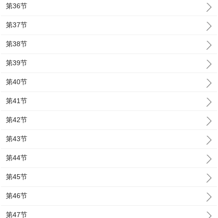
第36节
第37节
第38节
第39节
第40节
第41节
第42节
第43节
第44节
第45节
第46节
第47节