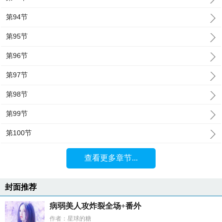
第94节
第95节
第96节
第97节
第98节
第99节
第100节
查看更多章节...
封面推荐
病弱美人攻炸裂全场+番外
作者：星球的糖