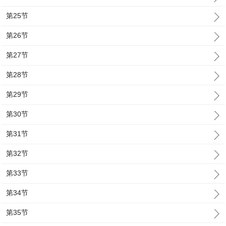
第25节
第26节
第27节
第28节
第29节
第30节
第31节
第32节
第33节
第34节
第35节