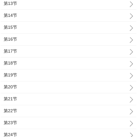
第13节
第14节
第15节
第16节
第17节
第18节
第19节
第20节
第21节
第22节
第23节
第24节