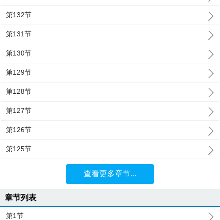
第132节
第131节
第130节
第129节
第128节
第127节
第126节
第125节
查看更多章节...
章节列表
第1节