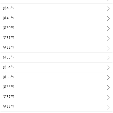
第48节
第49节
第50节
第51节
第52节
第53节
第54节
第55节
第56节
第57节
第58节