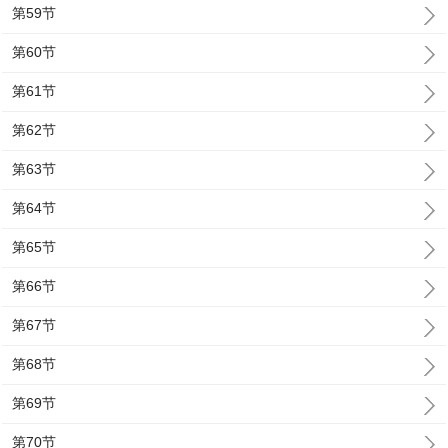
第59节
第60节
第61节
第62节
第63节
第64节
第65节
第66节
第67节
第68节
第69节
第70节