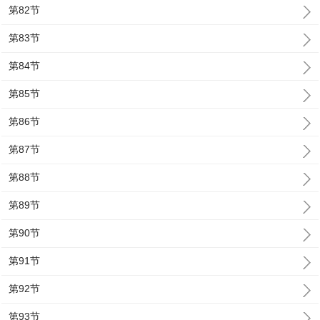
第82节
第83节
第84节
第85节
第86节
第87节
第88节
第89节
第90节
第91节
第92节
第93节