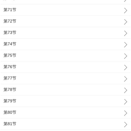
第71节
第72节
第73节
第74节
第75节
第76节
第77节
第78节
第79节
第80节
第81节