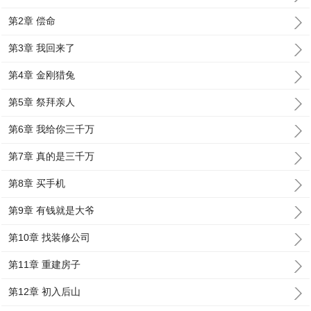
第2章 偿命
第3章 我回来了
第4章 金刚猎兔
第5章 祭拜亲人
第6章 我给你三千万
第7章 真的是三千万
第8章 买手机
第9章 有钱就是大爷
第10章 找装修公司
第11章 重建房子
第12章 初入后山