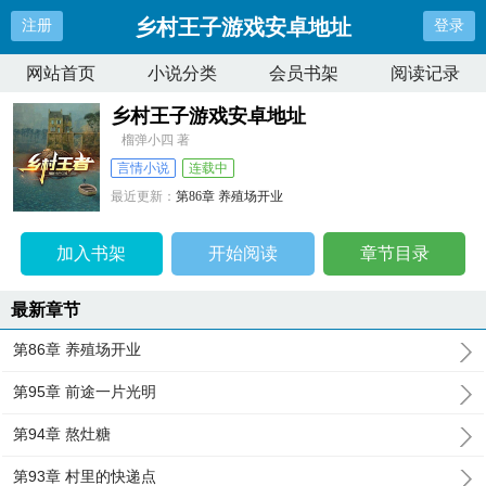
乡村王子游戏安卓地址
注册
登录
网站首页
小说分类
会员书架
阅读记录
乡村王子游戏安卓地址
榴弹小四 著
言情小说
连载中
最近更新：
第86章 养殖场开业
更新时间：
2026-04-09 16:08:02
加入书架
开始阅读
章节目录
最新章节
第86章 养殖场开业
第95章 前途一片光明
第94章 熬灶糖
第93章 村里的快递点