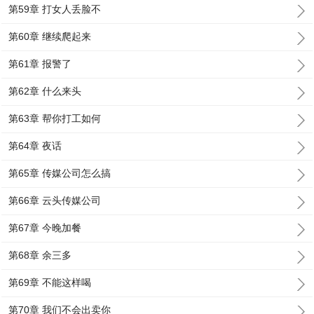
第59章 打女人丢脸不
第60章 继续爬起来
第61章 报警了
第62章 什么来头
第63章 帮你打工如何
第64章 夜话
第65章 传媒公司怎么搞
第66章 云头传媒公司
第67章 今晚加餐
第68章 余三多
第69章 不能这样喝
第70章 我们不会出卖你