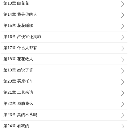
第13章 白花花
第14章 我是你的人
第15章 花花睡哪
第16章 占便宜还卖乖
第17章 什么人都有
第18章 花花救人
第19章 她说了算
第20章 买摩托车
第21章 二舅来访
第22章 威胁我么
第23章 真的不从吗
第24章 看我的