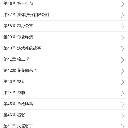
第36章 第一批员工
第37章 集体股份有限公司
第38章 租办公室
第39章 你要咋滴
第40章 烧烤摊的故事
第41章 徐二虎
第42章 花花回来了
第43章 规划
第44章 威胁
第45章 单枪匹马
第46章 嚣张
第47章 太嚣张了