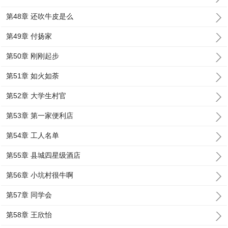
第48章 还吹牛皮是么
第49章 付扬家
第50章 刚刚起步
第51章 如火如荼
第52章 大学生村官
第53章 第一家便利店
第54章 工人名单
第55章 县城四星级酒店
第56章 小坑村很牛啊
第57章 同学会
第58章 王欣怡