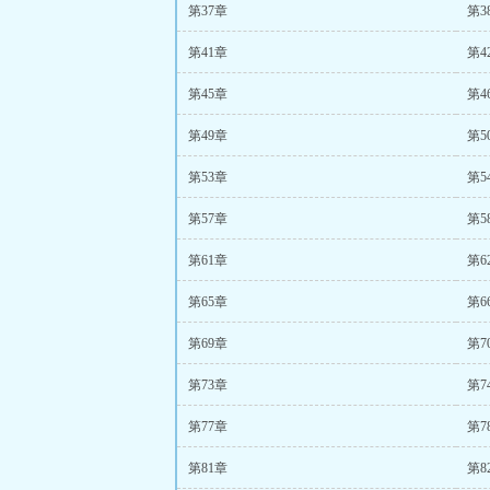
第37章
第3
第41章
第4
第45章
第4
第49章
第5
第53章
第5
第57章
第5
第61章
第6
第65章
第6
第69章
第7
第73章
第7
第77章
第7
第81章
第8