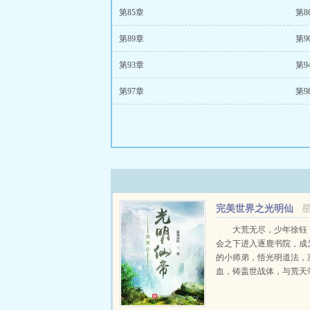
第85章
第8
第89章
第9
第93章
第9
第97章
第9
完美世界之光明仙
帝
大荒无尽，少年徐钰
会之下进入逐鹿书院，成
的小师弟，悟光明道法，
血，铸盖世战体，与荒天
压万古，击碎永恒黑暗。..