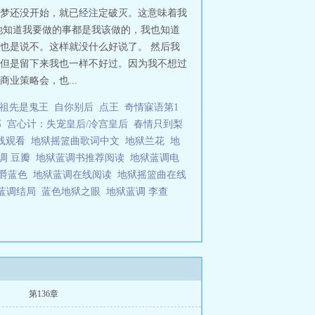
梦还没开始，就已经注定破灭。这意味着我
她知道我要做的事都是我该做的，我也知道
也是说不。这样就没什么好说了。 然后我
但是留下来我也一样不好过。因为我不想过
业策略会，也...
祖先是鬼王
自你别后
点王
奇情寐语第1
部
宫心计：失宠皇后/冷宫皇后
春情只到梨
在线观看
地狱摇篮曲歌词中文
地狱兰花
地
调 豆瓣
地狱蓝调书推荐阅读
地狱蓝调电
男爵蓝色
地狱蓝调在线阅读
地狱摇篮曲在线
蓝调结局
蓝色地狱之眼
地狱蓝调 李查
第136章