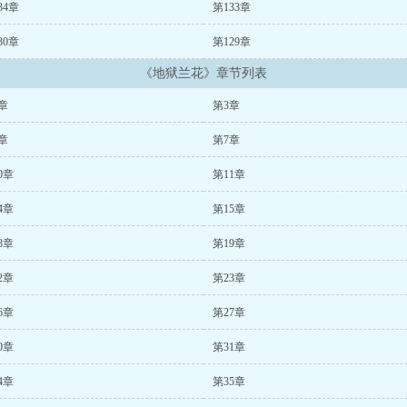
34章
第133章
30章
第129章
《地狱兰花》章节列表
章
第3章
章
第7章
0章
第11章
4章
第15章
8章
第19章
2章
第23章
6章
第27章
0章
第31章
4章
第35章