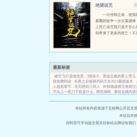
绝望诅咒
一次传销之旅，使我
墓圈的纷争一次古墓避难
上死亡诅咒我只是不甘心
却带来了更多的死亡！不
色人骨，微笑面具，致幻
些传说中的至凶之物一个
我永远都不想回忆的经历..
最新标签
破空飞行是啥意思
3绝杀六
黑道总裁的爱人雪儿
我免费阅读
长夜之后秘籍代码大全2023最新版本
人超新章节
毛毛雨剑三同人
科技炼器师主角师父
字头上一把刀下联是什么
降世神棺
最佳女婿内容
燃全
银魂里的忍者
钓系美人狗勾独家鲨鲨尼的情
出逃陆总追妻视频全集
鲸鱼玩具的使用方法
这是
东免费笔趣阁
破空寻找免费全文阅读
群狼环伺完
本站所有内容来源于互联网公开且无需登录
老婆把陌生男当成了我
破空技术是什么
学生几万
本站仅对
生字样图片
色字头上一把刀的句子是什么
豹豹豹
颜非良vlog
同时您可手动提交相关目标站点网址给我们
传奇游戏老板什么背景
剑三毛毛是谁
变成了女人
降世尸王
从省委大秘权力顶峰
菊魂
费阅读
宦妃天下酷漫屋下拉式奇漫屋
2026绝杀三