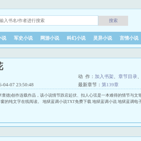
搜索
小说
军史小说
网游小说
科幻小说
灵异小说
言情小说
花
动 作：
加入书架
、
章节目录
4-07 23:50:48
最新章节：
第139章
李查德)创作连载作品，该小说情节跌宕起伏、扣人心弦是一本难得的情节与文笔
窗的纯文字在线阅读。 地狱蓝调小说TXT免费下载 地狱蓝调小说 地狱蓝调电子