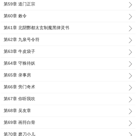
第59章 道门正宗
第60章 敕令
第61章 北阴酆都太玄制魔黑律灵书
第62章 九泉号令符
第63章 牛皮袋子
第64章 守株待妖
第65章 录事房
第66章 旁门奇术
第67章 你听我吹
第68章 吴友章
第69章 画符白骨
第70章 磨刀小儿