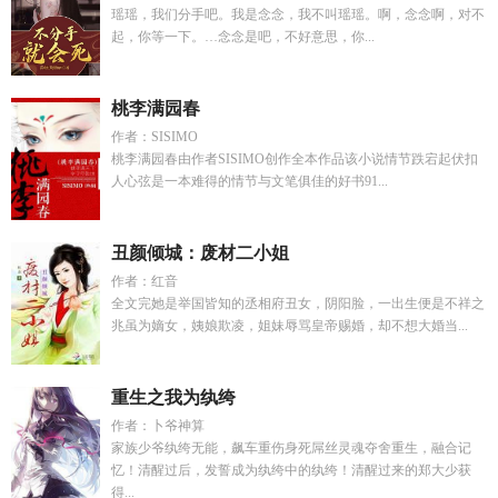
瑶瑶，我们分手吧。我是念念，我不叫瑶瑶。啊，念念啊，对不
起，你等一下。…念念是吧，不好意思，你...
桃李满园春
作者：SISIMO
桃李满园春由作者SISIMO创作全本作品该小说情节跌宕起伏扣
人心弦是一本难得的情节与文笔俱佳的好书91...
丑颜倾城：废材二小姐
作者：红音
全文完她是举国皆知的丞相府丑女，阴阳脸，一出生便是不祥之
兆虽为嫡女，姨娘欺凌，姐妹辱骂皇帝赐婚，却不想大婚当...
重生之我为纨绔
作者：卜爷神算
家族少爷纨绔无能，飙车重伤身死屌丝灵魂夺舍重生，融合记
忆！清醒过后，发誓成为纨绔中的纨绔！清醒过来的郑大少获
得...