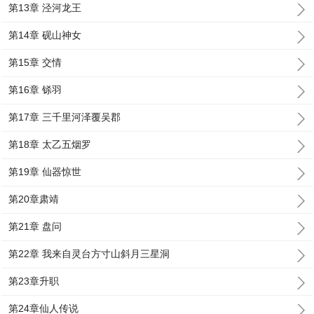
第13章 泾河龙王
第14章 砚山神女
第15章 交情
第16章 铩羽
第17章 三千里河泽覆吴郡
第18章 太乙五烟罗
第19章 仙器惊世
第20章肃靖
第21章 盘问
第22章 我来自灵台方寸山斜月三星洞
第23章升职
第24章仙人传说