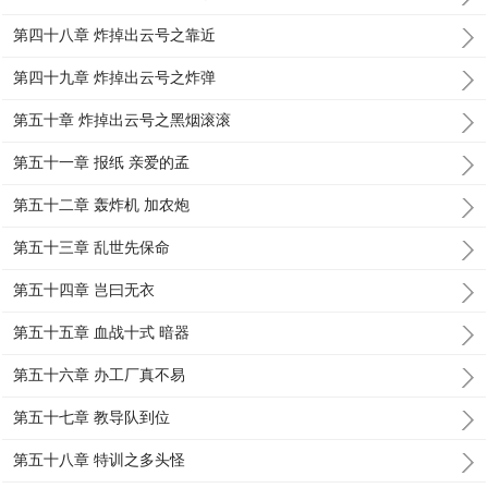
第四十八章 炸掉出云号之靠近
第四十九章 炸掉出云号之炸弹
第五十章 炸掉出云号之黑烟滚滚
第五十一章 报纸 亲爱的孟
第五十二章 轰炸机 加农炮
第五十三章 乱世先保命
第五十四章 岂曰无衣
第五十五章 血战十式 暗器
第五十六章 办工厂真不易
第五十七章 教导队到位
第五十八章 特训之多头怪