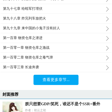
第九十七章 给蝗军打埋伏
第九十八章 炸完列车放把火
第九十九章 来中国的小鬼子没有好人
第一百章 物资仓库之潜进
第一百零一章 物资仓库之激战
第一百零二章 物资仓库之毒气弹
第一百零三章 长途奔袭
查看更多章节...
封面推荐
朕只想要GDP/笑死，谁还不是个SSR+番外
作者：初云之初