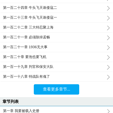
第一百二十四章 牛头飞天诛倭寇二
第一百二十三章 牛头飞天诛倭寇一
第一百二十二章 三大特忍聚上海
第一百二十一章 必须除掉孟畅
第一百二十一章 1936无大事
第一百二十章 要泡也要飞机
第一百一十九章 判官和保安大队
第一百一十八章 特战队有魂了
查看更多章节...
章节列表
第一章 我要被载入史册