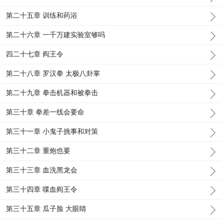
第二十五章 训练和药浴
第二十六章 一千万建实验室够吗
四二十七章 阎王令
第二十八章 罗汉拳 太极八卦掌
第二十九章 拳击机器和被拳击
第三十章 拳差一线会要命
第三十一章 小鬼子挑事和对策
第三十二章 重炮也要
第三十三章 血洗黑龙会
第三十四章 喋血阎王令
第三十五章 瓜子脸 大眼睛