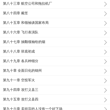
第八十三章 航空公司和拖拉机厂
第八十四章 戴笠
第八十五章 和领袖谈国家布局
第八十六章 飞行表演队
第八十七章 抽颗领袖给的烟
第八十八章 班底初成
第八十九章 各兵种细分
第九十章 全面日化的锦州
第九十一章 空投军火
第九十四章 攻打义县三
第九十五章 攻打义县四
第九十六章 卖祖宗的人没有一个好下场