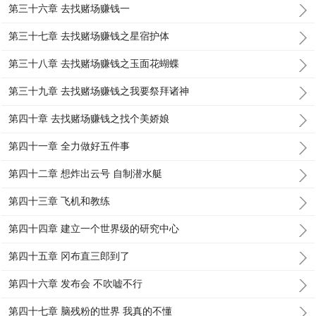
第三十六章 去找赌场赚钱一
第三十七章 去找赌场赚钱之星宿护体
第三十八章 去找赌场赚钱之玉面花蝴蝶
第三十九章 去找赌场赚钱之我要祭拜诸神
第四十章 去找赌场赚钱之找个美娇娘
第四十一章 全力做好五件事
第四十二章 想炸出云号 自制潜水艇
第四十三章 飞机和教练
第四十四章 建立一个世界级的研究中心
第四十五章 冈布直三郎到了
第四十六章 发布会 不吹嘘不行
第四十七章 脑残粉的世界 我真的不懂