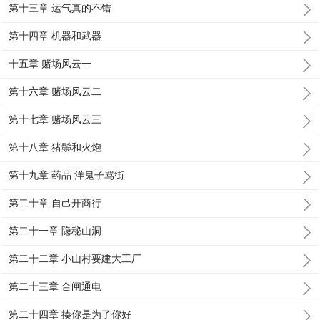
第十三章 运气真的不错
第十四章 机器和武器
十五章 赌场风云一
第十六章 赌场风云二
第十七章 赌场风云三
第十八章 猪鬃和火炮
第十九章 药品 洋鬼子骂街
第二十章 自己开商行
第二十一章 隐秘山洞
第二十二章 小山村要建大工厂
第二十三章 合闸通电
第二十四章 揍你是为了你好