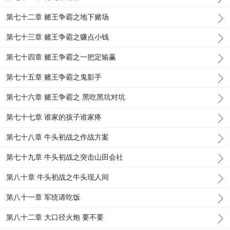
第七十二章 赌王争霸之地下赌场
第七十三章 赌王争霸之赚点小钱
第七十四章 赌王争霸之一把定输赢
第七十五章 赌王争霸之鬼影手
第七十六章 赌王争霸之 黑吃黑坑对坑
第七十七章 谁家的孩子谁家疼
第七十八章 牛头初战之作战方案
第七十九章 牛头初战之突击山田会社
第八十章 牛头初战之牛头现人间
第八十一章 军统请吃饭
第八十二章 大口径火炮 要不要