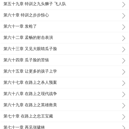
第五十九章 特训之九头狮子 飞人队
第六十章 特训之步步惊心
第六十一章 发枪了
第六十二章 孟畅的射击表演
第六十三章 又见大眼睛瓜子脸
第六十四章 瓜子脸的苦恼
第六十五章 让更多的孩子上学
第六十七章 在路上之杀人预案
第六十八章 在路上之现代战争
第六十九章 在路上之英雄救美
第七十章 在路上之忠王宝藏
第七十一章 再见张啸林