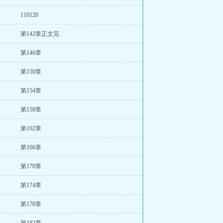
110120
第142章正文完
第146章
第150章
第154章
第158章
第162章
第166章
第170章
第174章
第178章