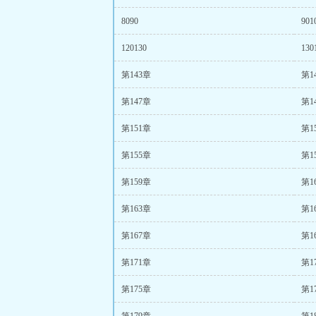
8090
901
120130
130
第143章
第1
第147章
第1
第151章
第1
第155章
第1
第159章
第1
第163章
第1
第167章
第1
第171章
第1
第175章
第1