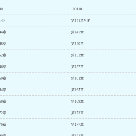
00
100110
140
第141章VIP
44章
第145章
48章
第149章
52章
第153章
56章
第157章
60章
第161章
64章
第165章
68章
第169章
72章
第173章
76章
第177章