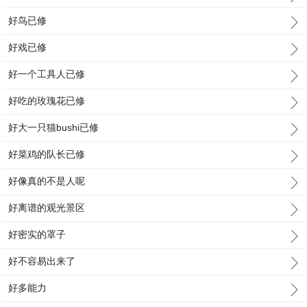
好鸟已修
好戏已修
好一个工具人已修
好吃的玫瑰花已修
好大一只猫bushi已修
好菜鸡的队长已修
好像真的不是人呢
好离谱的观光景区
好密实的罩子
好不容易出来了
好多能力