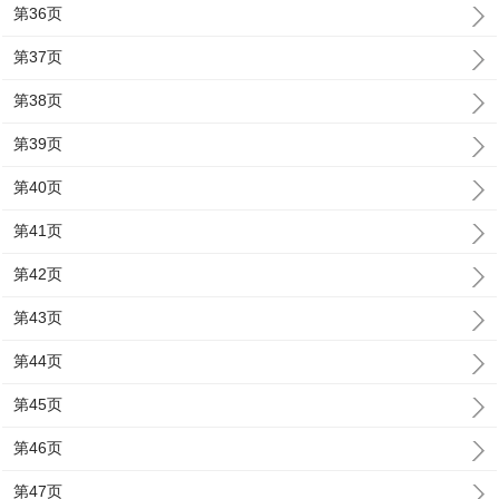
第36页
第37页
第38页
第39页
第40页
第41页
第42页
第43页
第44页
第45页
第46页
第47页