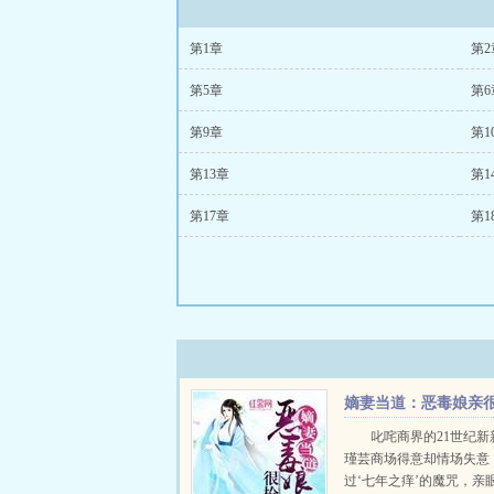
第1章
第2
第5章
第6
第9章
第1
第13章
第1
第17章
第1
嫡妻当道：恶毒娘亲
抢手
叱咤商界的21世纪新
瑾芸商场得意却情场失意
过‘七年之痒’的魔咒，亲