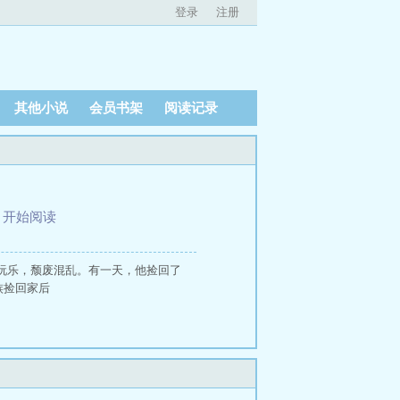
登录
注册
其他小说
会员书架
阅读记录
、
开始阅读
喝玩乐，颓废混乱。有一天，他捡回了
族捡回家后