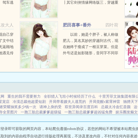
。驾车逃
┃其它剑侠情缘网络版三，穿越重
相撞，将
生，美男，都市异能她以为是从
！一睁眼
2011年回到2006年，结果这个世界
一个不被
却似是而非。此文各种YY此...
总攻大人
肥田喜事+番外
四叶荷
.
现自己穿
以前，她是个胖子，被人称做
了文中结
肥儿，莫名其妙的穿越到古代，现
无返顾地
在她终于瘦成了一根豆芽菜。但是
地遇见传
外号还是如影随形，音同字不同菲
魁祸首科
儿，这让她情何以堪。更过分的是
大褂满身
这家穷的揭不开锅，穷也算了，一
阴影里，
家子还都是极品。...
点网
重生的我不需要努力
全职猎人飞坦小时候经历了什么
十里芳菲文旅集团有限
星宠店
冷漠总裁他超爱短剧
开局带着嫂夫人逃荒的
开局觉醒s紫霄神雷
驰骋天下
者荣耀抽奖多少钱一次
请神上身的受
双世异闻录百度百科
总裁太冷血忆昔颜
这
寺全景图片
一胞三胎总裁爹爹超级猛
一胞三胎总裁爹爹超凶猛免费
娱乐圈发癫文
开始
白月光不干了
开局觉醒s级雷电异能紫霄神雷
诡异复苏当我是僵尸老祖
疯
拐个媳妇大结局
超能集结预告
我的天才女友 百度百科
山里女人香在线阅读
永昌
传说吗
山上有女匪笔趣阁
异世灵宠在线看
发癫爆红娱乐圈粉丝跪求收敛点怎么
即可获取的网页内容，本站爬虫遵循robots协议，若您的网站不希望被本站爬虫抓取，可
我的天才女主
拐个媳妇回家的剧
师娘和小华
总裁相亲尴尬瞬间
总裁相亲现场直
抓取到的内容由程序自动进行排版处理再展现，不涉及更改内容，不针对任何内容表述