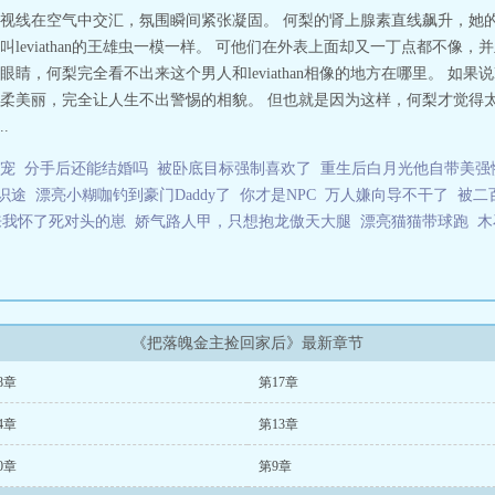
视线在空气中交汇，氛围瞬间紧张凝固。 何梨的肾上腺素直线飙升，她
leviathan的王雄虫一模一样。 可他们在外表上面却又一丁点都不像
何梨完全看不出来这个男人和leviathan相像的地方在哪里。 如果说le
柔美丽，完全让人生不出警惕的相貌。 但也就是因为这样，何梨才觉得
.
宠
分手后还能结婚吗
被卧底目标强制喜欢了
重生后白月光他自带美强
识途
漂亮小糊咖钓到豪门Daddy了
你才是NPC
万人嫌向导不干了
被二
来我怀了死对头的崽
娇气路人甲，只想抱龙傲天大腿
漂亮猫猫带球跑
木
《把落魄金主捡回家后》最新章节
8章
第17章
4章
第13章
0章
第9章