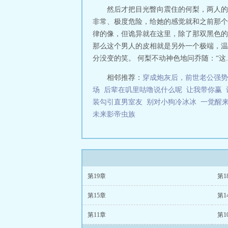
然后才把目光瞥向震住的何梨，两人的
非常、极度危险，给她的感觉就和之前那个叫
律的像，但诡异就在这里，除了那双黑色的眼睛，
那么这个男人的皮相就是另外一个极端，温
分没变的笑。 何梨不动神色地问乔随：“这..
相邻推荐：
穿成炮灰后，前世老公强势
场
后辈在叽里咕噜说什么呢
让我带你赢
装勾引直男室友
别对小狗冷冰冰
一觉醒
未来影帝虫族
第19章
第1
第15章
第1
第11章
第1