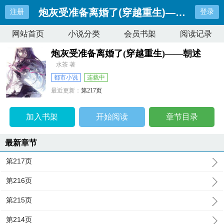
炮灰受准备离婚了(穿越重生)——朝述
注册
登录
网站首页
小说分类
会员书架
阅读记录
炮灰受准备离婚了(穿越重生)——朝述
水茶 著
都市小说
连载中
最近更新：
第217页
更新时间：
2026-04-10 20:21:22
加入书架
开始阅读
章节目录
最新章节
第217页
第216页
第215页
第214页