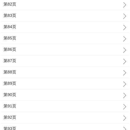
第82页
第83页
第84页
第85页
第86页
第87页
第88页
第89页
第90页
第91页
第92页
第93页