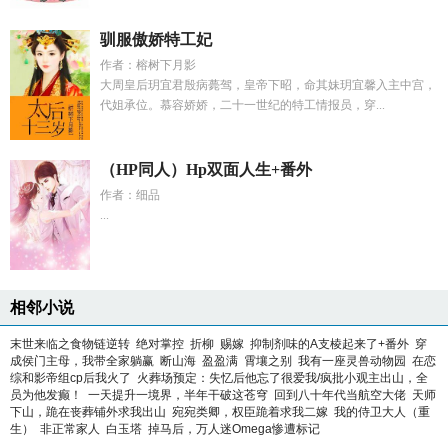
驯服傲娇特工妃
作者：榕树下月影
大周皇后玥宜君殷病薨驾，皇帝下昭，命其妹玥宜馨入主中宫，
代姐承位。慕容娇娇，二十一世纪的特工情报员，穿...
（HP同人）Hp双面人生+番外
作者：细品
...
相邻小说
末世来临之食物链逆转
绝对掌控
折柳
赐嫁
抑制剂味的A支棱起来了+番外
穿
成侯门主母，我带全家躺赢
断山海
盈盈满
霄壤之别
我有一座灵兽动物园
在恋
综和影帝组cp后我火了
火葬场预定：失忆后他忘了很爱我/疯批小观主出山，全
员为他发癫！
一天提升一境界，半年干破这苍穹
回到八十年代当航空大佬
天师
下山，跪在丧葬铺外求我出山
宛宛类卿，权臣跪着求我二嫁
我的侍卫大人（重
生）
非正常家人
白玉塔
掉马后，万人迷Omega惨遭标记