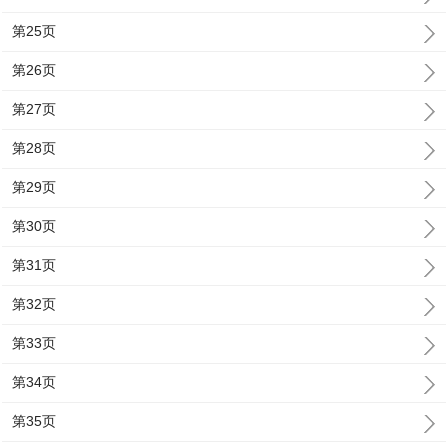
第25页
第26页
第27页
第28页
第29页
第30页
第31页
第32页
第33页
第34页
第35页