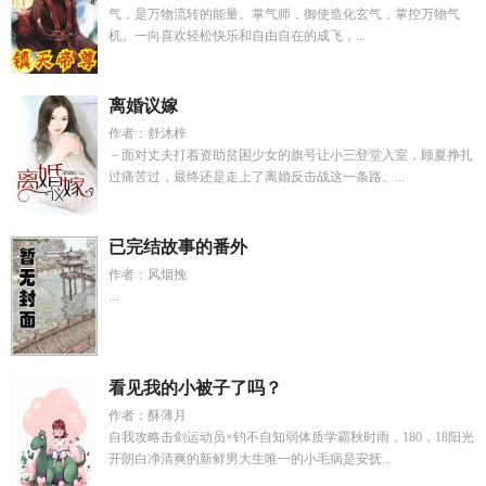
气，是万物流转的能量。掌气师，御使造化玄气，掌控万物气
机。一向喜欢轻松快乐和自由自在的成飞，...
离婚议嫁
作者：舒沐梓
－面对丈夫打着资助贫困少女的旗号让小三登堂入室，顾夏挣扎
过痛苦过，最终还是走上了离婚反击战这一条路。...
已完结故事的番外
作者：风烟挽
...
看见我的小被子了吗？
作者：酥薄月
自我攻略击剑运动员×钓不自知弱体质学霸秋时雨，180，18阳光
开朗白净清爽的新鲜男大生唯一的小毛病是安抚...