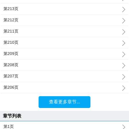
第213页
第212页
第211页
第210页
第209页
第208页
第207页
第206页
查看更多章节...
章节列表
第1页