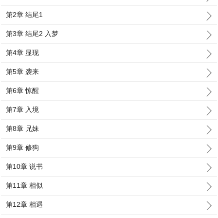
第2章 结尾1
第3章 结尾2 入梦
第4章 显现
第5章 袭来
第6章 惊醒
第7章 入境
第8章 兄妹
第9章 修狗
第10章 说书
第11章 相似
第12章 相遇