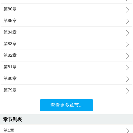
第86章
第85章
第84章
第83章
第82章
第81章
第80章
第79章
查看更多章节...
章节列表
第1章