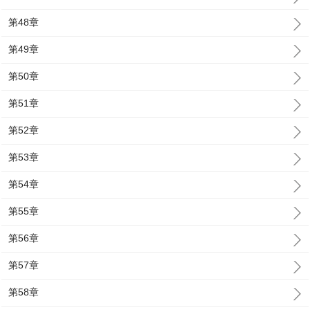
第48章
第49章
第50章
第51章
第52章
第53章
第54章
第55章
第56章
第57章
第58章