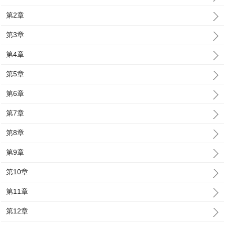
第2章
第3章
第4章
第5章
第6章
第7章
第8章
第9章
第10章
第11章
第12章