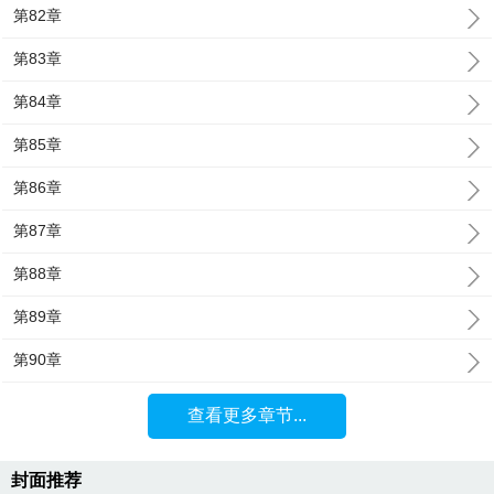
第82章
第83章
第84章
第85章
第86章
第87章
第88章
第89章
第90章
查看更多章节...
封面推荐