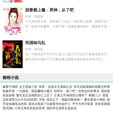
甜妻赖上瘾：男神，从了吧
作者：悦妖妖
十九岁的苏小米，居然被大了自己一轮的男人逼婚，我就不从！
哼！想老牛吃嫩草，下辈子吧！找遍全城的婚介，最后终于选
了...
民国响马乱
作者：响马乱
当一个疆域过千万平方公里人口超六万万伍仟万常备军数百万，
爆出的民兵海以千万计数的庞大国度出现在远东并加入到二...
相邻小说
嫁娶不须啼
女主堂妹三岁
快穿：反派女主满级之后
和天花板撞脸的我要怎样摆
脱修罗场
一元挑战，我是赚钱大魔王
特种兵：疯了吧！你管这叫炊事员
我的姐
姐是超模
重生龙王后我把自己上交了
王者之开局就把云缨亲了
鹇家三少
黑莲
花穿成男主白月光后[快穿]
浮色
传说之下：我能召唤怪物！
重生家有小神医
接
手波洛咖啡店的我
退休后我成了问题青年的监护人
平平无奇羊驼君
异世星屋囤
货[无限]
只有主角有色彩的世界
我的学生居然全是妖圣