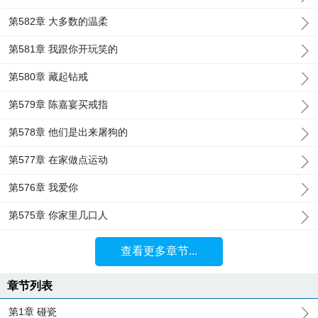
第582章 大多数的温柔
第581章 我跟你开玩笑的
第580章 藏起钻戒
第579章 陈嘉宴买戒指
第578章 他们是出来屠狗的
第577章 在家做点运动
第576章 我爱你
第575章 你家里几口人
查看更多章节...
章节列表
第1章 碰瓷