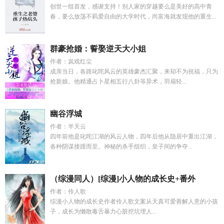
创世一组首发，感谢支持！别人家的穿越要么是美好的高中青
春，要么放荡不羁爱自由的大学时代，尚富海就发现他的重生...
群豪抢婚：誓娶逆天大小姐
作者：岚戏红尘
成亲当日，各路叱咤风云的英雄豪杰汇聚，来却不为祝福，只为
抢新娘。他精通占卜星相五行八卦等异术，羽扇轻...
幽谷浮城
作者：半天云
四年前他是叱咤江湖的风云人物，四年后他从隐居中重出江湖，
各种阴谋接踵而至。神秘的杀手组织，皇子间的争夺...
（综漫同人）[综漫]小人物的成长史+番外
作者：伶人歌
综漫小人物的成长史作者伶人歌文案从天真可爱善解人意的小孩
子，成长为懒散毒舌暴力心脏挖坑埋人...