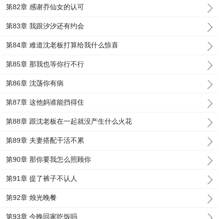
第82章 感谢乔仙女的认可
第83章 我跟汐汐还有约会
第84章 难道沈老板打算给我什么惊喜
第85章 那我也等你行不行
第86章 沈荡你有病
第87章 这他妈谁能挡得住
第88章 跟沈老板在一起就没产生什么火花
第89章 夫妻搭配干活不累
第90章 那你要我怎么照顾你
第91章 提了裤子不认人
第92章 烛光晚餐
第93章 今晚回家吃饭吗