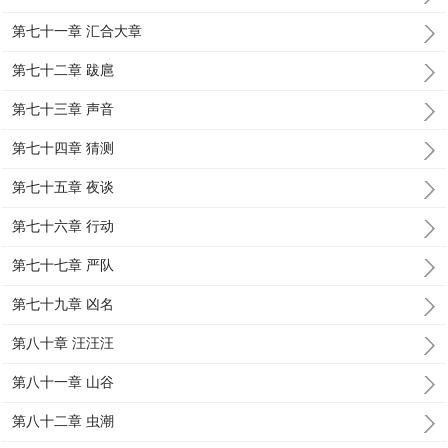
第七十一章 汇合大章
第七十二章 跋扈
第七十三章 声音
第七十四章 猜测
第七十五章 夜谈
第七十六章 行动
第七十七章 严队
第七十九章 凶名
第八十章 汪汪汪
第八十一章 山谷
第八十二章 虫潮