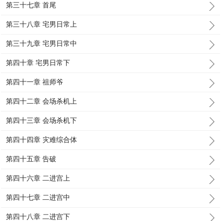
第三十七章 首尾
第三十八章 宅男日常上
第三十九章 宅男日常中
第四十章 宅男日常下
第四十一章 祖师爷
第四十二章 会场杀机上
第四十三章 会场杀机下
第四十四章 灾难综合体
第四十五章 告破
第四十六章 二进宫上
第四十七章 二进宫中
第四十八章 二进宫下