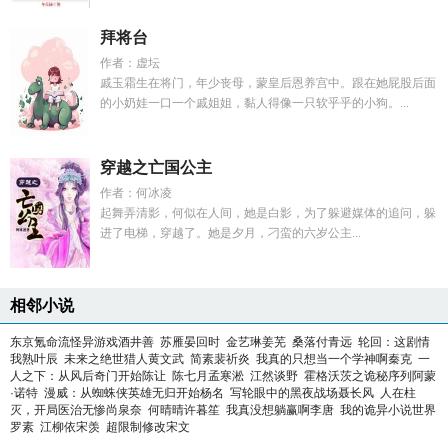
拜将台
作者：虚坛
戚玉霜生在将门，年少丧母，蒙皇后恩养宫中。跟在她屁股后面
的小奶娃一口一个戚姐姐，黏人得像一只软乎乎的小狗。...
穿越之亡国公主
作者：何冰凌
起舞弄清影，何似在人间，她是白影，为了躲避媒体的追问，躲
进了电梯，穿越了。她是夕月，刁蛮的六岁公主...
相邻小说
东京氪命流怪异游戏酒井善
苏雁晏回时
金艺琳姜芜
桑落付青远
轮回：这剧情
我熟叶辰
未来之绝世猎人黄文武
简素裴祈炎
我真的只想当一个学神啊秦克
一
人之下：从风后奇门开始陈让
陈七月孟寒淞
江然谈野
霍格沃茨之诡秘序列阿蒙
·诺特
漫威：从蜘蛛侠英雄无归开始杨名
写轮眼中的黑夜战场聂长风
人在柱
灭，开局医治无惨尚泉奈
何晴晴许暮笙
我真没想躺赢啊李唐
我的诡异小说世界
罗素
江柳依宋羡
超限制修改宋文