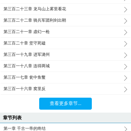
第三百二十三章 龙马山上雾里看花
第三百二十二章 骑兵军团利剑出鞘
第三百二十一章 虚幻一枪
第三百二十章 坚守死磕
第三百一十九章 进军潞州
第三百一十八章 连得两城
第三百一七章 瓮中鱼鳖
第三百一十六章 窝里反
查看更多章节...
章节列表
第一章 千古一帝的终结