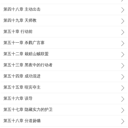
第四十八章 主动出击
第四十九章 天师教
第五十章 行动前
第五十一章 杀戮广言寨
第五十二章 栽赃山贼联盟
第五十三章 黑夜中的行动者
第五十四章 成功混进
第五十五章 喧宾夺主
第五十六章 误导
第五十七章 隐藏实力的护卫
第五十八章 分道扬镳