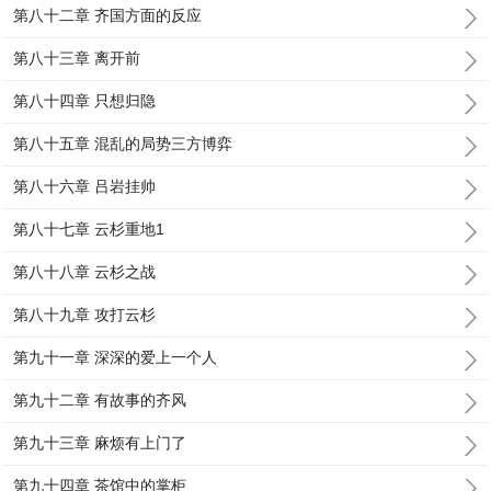
第八十二章 齐国方面的反应
第八十三章 离开前
第八十四章 只想归隐
第八十五章 混乱的局势三方博弈
第八十六章 吕岩挂帅
第八十七章 云杉重地1
第八十八章 云杉之战
第八十九章 攻打云杉
第九十一章 深深的爱上一个人
第九十二章 有故事的齐风
第九十三章 麻烦有上门了
第九十四章 茶馆中的掌柜