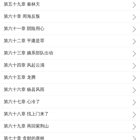
第五十九章 秦林天
第六十章 周海反叛
第六十一章 阴险用心
第六十二章 平庸是罪
第六十三章 嫡系部队出动
第六十四章 风起云涌
第六十五章 龙腾
第六十六章 杨县风雨
第六十七章 心冷了
第六十八章 找上门来了
第六十九章 再回紫荆山
第七十章 贪财的唐林