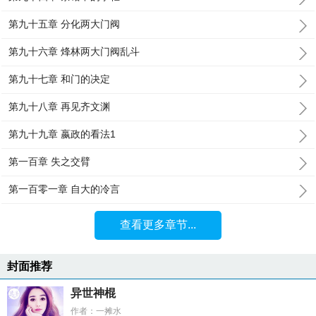
第九十五章 分化两大门阀
第九十六章 烽林两大门阀乱斗
第九十七章 和门的决定
第九十八章 再见齐文渊
第九十九章 嬴政的看法1
第一百章 失之交臂
第一百零一章 自大的冷言
查看更多章节...
封面推荐
异世神棍
作者：一摊水