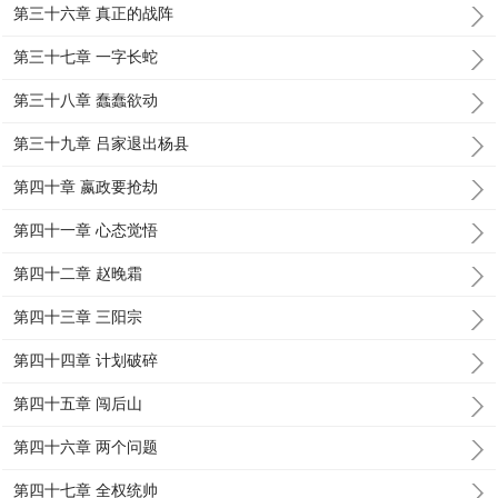
第三十六章 真正的战阵
第三十七章 一字长蛇
第三十八章 蠢蠢欲动
第三十九章 吕家退出杨县
第四十章 嬴政要抢劫
第四十一章 心态觉悟
第四十二章 赵晚霜
第四十三章 三阳宗
第四十四章 计划破碎
第四十五章 闯后山
第四十六章 两个问题
第四十七章 全权统帅