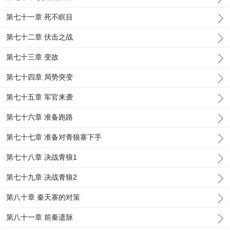
第七十一章 死不瞑目
第七十二章 伏击之战
第七十三章 变故
第七十四章 局势突变
第七十五章 军官来袭
第七十六章 准备跑路
第七十七章 准备对青狼寨下手
第七十八章 决战青狼1
第七十九章 决战青狼2
第八十章 秦天寨的对策
第八十一章 前秦遗脉