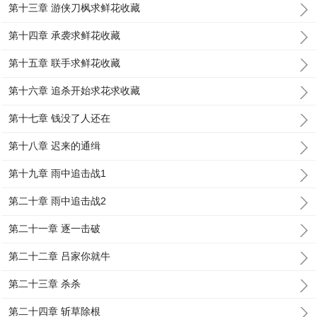
第十三章 游侠刀枫求鲜花收藏
第十四章 承袭求鲜花收藏
第十五章 联手求鲜花收藏
第十六章 追杀开始求花求收藏
第十七章 钱没了人还在
第十八章 迟来的通缉
第十九章 雨中追击战1
第二十章 雨中追击战2
第二十一章 逐一击破
第二十二章 吕家你就牛
第二十三章 杀杀
第二十四章 斩草除根