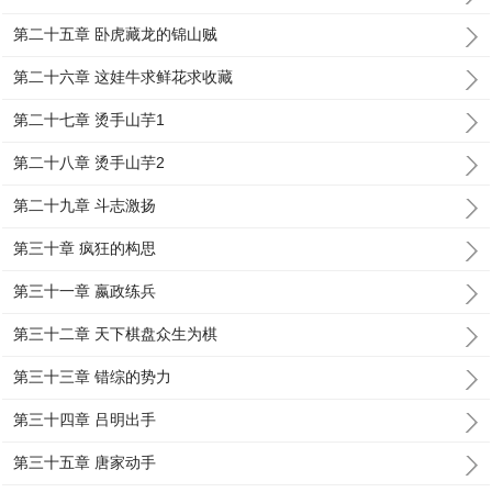
第二十五章 卧虎藏龙的锦山贼
第二十六章 这娃牛求鲜花求收藏
第二十七章 烫手山芋1
第二十八章 烫手山芋2
第二十九章 斗志激扬
第三十章 疯狂的构思
第三十一章 嬴政练兵
第三十二章 天下棋盘众生为棋
第三十三章 错综的势力
第三十四章 吕明出手
第三十五章 唐家动手