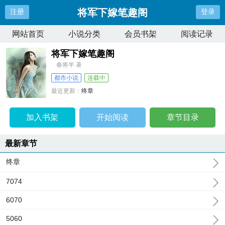
将军下嫁笔趣阁
注册
登录
网站首页
小说分类
会员书架
阅读记录
将军下嫁笔趣阁
春将半 著
都市小说
连载中
最近更新：
终章
更新时间：
2026-04-11 20:26:27
加入书架
开始阅读
章节目录
最新章节
终章
7074
6070
5060