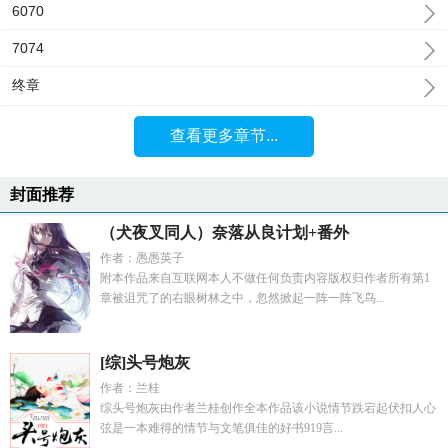
6070
7074
终章
查看更多章节...
封面推荐
（犬夜叉同人）奈落从良计划+番外
作者：愚愚英子
附本作品来自互联网本人不做任何负责内容版权归作者所有第1
章被诅咒了的右眼树林之中，忽然掀起一阵一阵飞鸟...
[综]头号炮灰
作者：兰桂
综头号炮灰由作者兰桂创作全本作品该小说情节跌宕起伏扣人心
弦是一本难得的情节与文笔俱佳的好书919言...