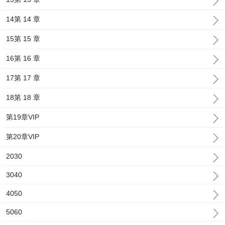
14第 14 章
15第 15 章
16第 16 章
17第 17 章
18第 18 章
第19章VIP
第20章VIP
2030
3040
4050
5060