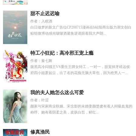
甜不止迟迟喻
作者：入眠酒
白日做梦的新文广告位CP208715漫画在b站陆商出版力潮文创白
鲸组微博动感光啵啵酒避免逆请跟着我大声朗...
特工小狂妃：高冷邪王宠上瘾
作者：秦七舞
腹黑高冷闷骚王VS重生王牌女特工，一对一，甜宠掉牙靖远侯
府四小姐萧如尘，出了名的花痴无脑大草包，因为抢男人一...
我的夫人她怎么这么可爱
作者：叶涩
颜家与宋家商业联姻。宋念影的未婚妻颜楚虞有着人间吸血鬼的
称呼。她有着阴柔之美，皮肤白皙，鲜红...
修真渔民