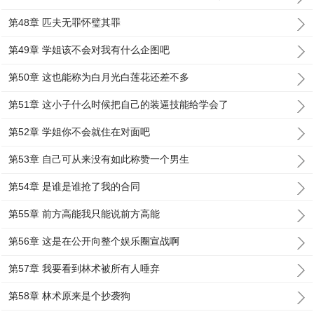
第48章 匹夫无罪怀璧其罪
第49章 学姐该不会对我有什么企图吧
第50章 这也能称为白月光白莲花还差不多
第51章 这小子什么时候把自己的装逼技能给学会了
第52章 学姐你不会就住在对面吧
第53章 自己可从来没有如此称赞一个男生
第54章 是谁是谁抢了我的合同
第55章 前方高能我只能说前方高能
第56章 这是在公开向整个娱乐圈宣战啊
第57章 我要看到林术被所有人唾弃
第58章 林术原来是个抄袭狗