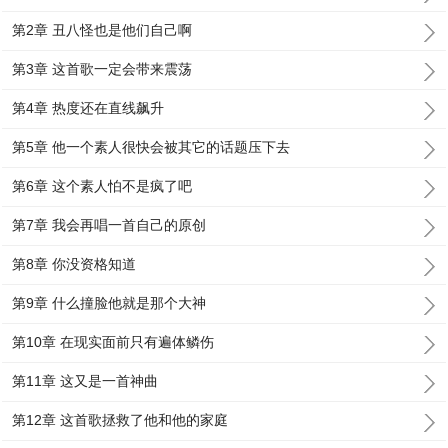
第2章 丑八怪也是他们自己啊
第3章 这首歌一定会带来震荡
第4章 热度还在直线飙升
第5章 他一个素人很快会被其它的话题压下去
第6章 这个素人怕不是疯了吧
第7章 我会再唱一首自己的原创
第8章 你没资格知道
第9章 什么撞脸他就是那个大神
第10章 在现实面前只有遍体鳞伤
第11章 这又是一首神曲
第12章 这首歌拯救了他和他的家庭