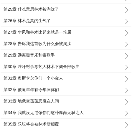
第25章 什么意思林术被淘汰了
第26章 林术是真的生气了
第27章 华风和林术比起来就是一坨屎
第28章 告诉我这首歌为什么会被淘汰
第29章 远离毒音乐和毒歌手
第30章 呼吁封杀毒艺人林术下架全部歌曲
第31章 奥斯卡欠你们一个小金人
第32章 傻逼年年有今年归你们
第33章 地狱空荡荡恶魔在人间
第34章 我就没见过像你们这种厚颜无耻之人
第35章 乐坛将会被林术所颠覆