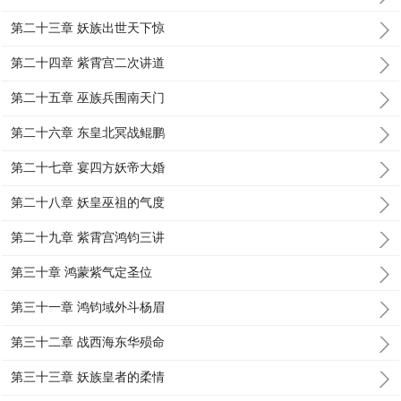
第二十三章 妖族出世天下惊
第二十四章 紫霄宫二次讲道
第二十五章 巫族兵围南天门
第二十六章 东皇北冥战鲲鹏
第二十七章 宴四方妖帝大婚
第二十八章 妖皇巫祖的气度
第二十九章 紫霄宫鸿钧三讲
第三十章 鸿蒙紫气定圣位
第三十一章 鸿钧域外斗杨眉
第三十二章 战西海东华殒命
第三十三章 妖族皇者的柔情