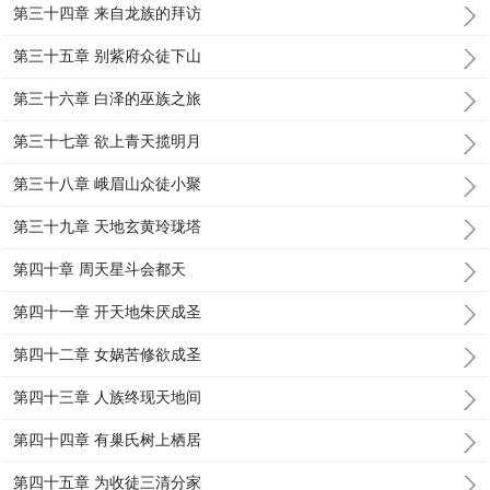
第三十四章 来自龙族的拜访
第三十五章 别紫府众徒下山
第三十六章 白泽的巫族之旅
第三十七章 欲上青天揽明月
第三十八章 峨眉山众徒小聚
第三十九章 天地玄黄玲珑塔
第四十章 周天星斗会都天
第四十一章 开天地朱厌成圣
第四十二章 女娲苦修欲成圣
第四十三章 人族终现天地间
第四十四章 有巢氏树上栖居
第四十五章 为收徒三清分家