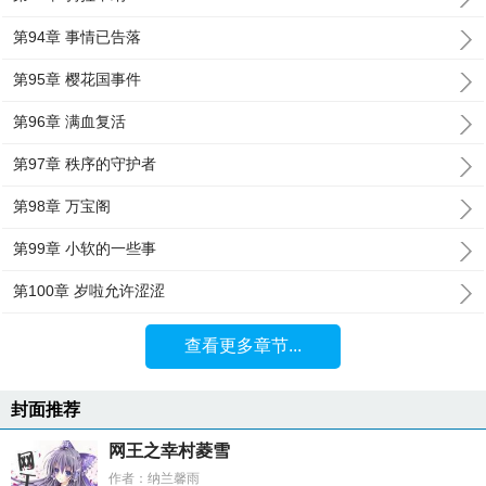
第94章 事情已告落
第95章 樱花国事件
第96章 满血复活
第97章 秩序的守护者
第98章 万宝阁
第99章 小软的一些事
第100章 岁啦允许涩涩
查看更多章节...
封面推荐
网王之幸村菱雪
作者：纳兰馨雨