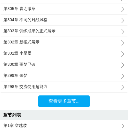
第305章 青之徽章
第304章 不同的对战风格
第303章 训练成果的正式展示
第302章 新招式展示
第301章 小星团
第300章 噩梦已破
第299章 噩梦
第298章 交流使用超能力
查看更多章节...
章节列表
第1章 穿越喽