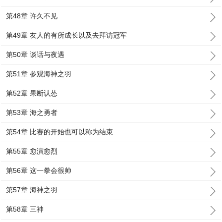
第48章 许久不见
第49章 友人的有所成长以及去拜访冠军
第50章 谈话与夜遇
第51章 参观海神之羽
第52章 果断认怂
第53章 海之勇者
第54章 比赛的开始也可以称为结束
第55章 愈演愈烈
第56章 这一拳会很帅
第57章 海神之羽
第58章 三神