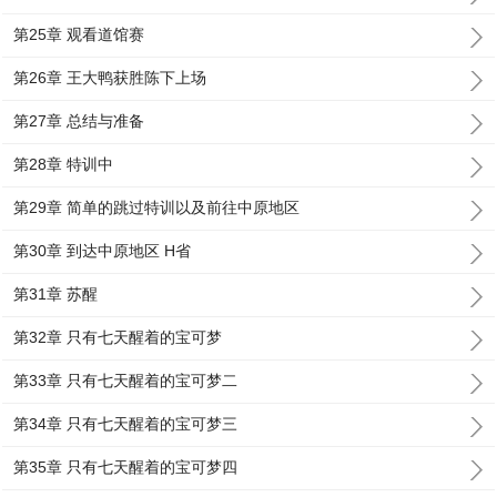
第25章 观看道馆赛
第26章 王大鸭获胜陈下上场
第27章 总结与准备
第28章 特训中
第29章 简单的跳过特训以及前往中原地区
第30章 到达中原地区 H省
第31章 苏醒
第32章 只有七天醒着的宝可梦
第33章 只有七天醒着的宝可梦二
第34章 只有七天醒着的宝可梦三
第35章 只有七天醒着的宝可梦四