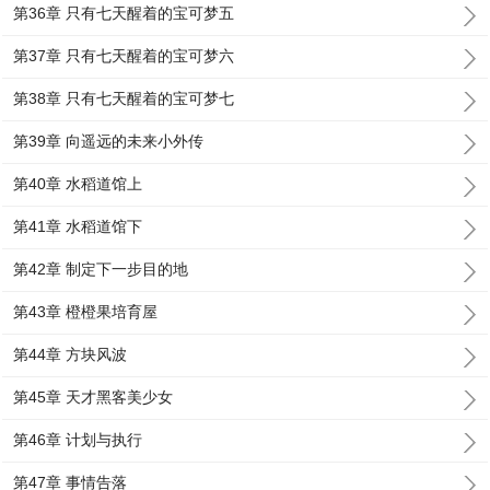
第36章 只有七天醒着的宝可梦五
第37章 只有七天醒着的宝可梦六
第38章 只有七天醒着的宝可梦七
第39章 向遥远的未来小外传
第40章 水稻道馆上
第41章 水稻道馆下
第42章 制定下一步目的地
第43章 橙橙果培育屋
第44章 方块风波
第45章 天才黑客美少女
第46章 计划与执行
第47章 事情告落