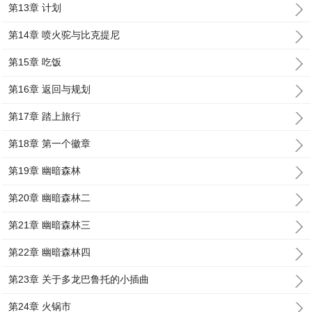
第13章 计划
第14章 喷火驼与比克提尼
第15章 吃饭
第16章 返回与规划
第17章 踏上旅行
第18章 第一个徽章
第19章 幽暗森林
第20章 幽暗森林二
第21章 幽暗森林三
第22章 幽暗森林四
第23章 关于多龙巴鲁托的小插曲
第24章 火锅市