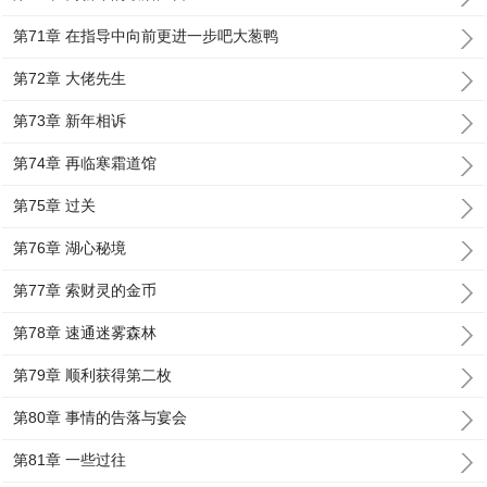
第71章 在指导中向前更进一步吧大葱鸭
第72章 大佬先生
第73章 新年相诉
第74章 再临寒霜道馆
第75章 过关
第76章 湖心秘境
第77章 索财灵的金币
第78章 速通迷雾森林
第79章 顺利获得第二枚
第80章 事情的告落与宴会
第81章 一些过往