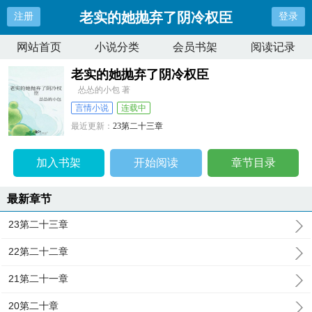
老实的她抛弃了阴冷权臣
注册
登录
网站首页
小说分类
会员书架
阅读记录
老实的她抛弃了阴冷权臣
怂怂的小包 著
言情小说
连载中
最近更新：
23第二十三章
更新时间：
2026-07-08 13:23:35
加入书架
开始阅读
章节目录
最新章节
23第二十三章
22第二十二章
21第二十一章
20第二十章