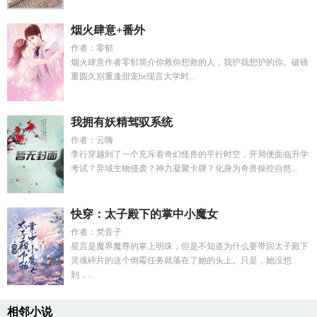
烟火肆意+番外
作者：零郁
烟火肆意作者零郁简介你救你想救的人，我护我想护的你。破镜
重圆久别重逢甜宠he现言大学时...
我拥有妖精驾驭系统
作者：云嗨
李行穿越到了一个充斥着奇幻怪兽的平行时空，开局便面临升学
考试？异域生物侵袭？神力凝聚卡牌？化身为奇兽操控自然...
快穿：太子殿下的掌中小魔女
作者：梵音子
星言是魔界魔尊的掌上明珠，但是不知道为什么要带回太子殿下
灵魂碎片的这个倒霉任务就落在了她的头上。只是，她没想
到，...
相邻小说