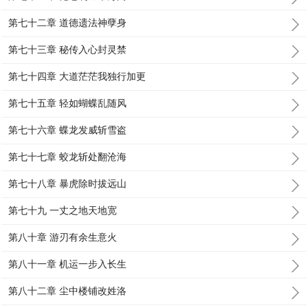
第七十二章 道德遗法神孽身
第七十三章 秘传入心封灵禁
第七十四章 大道茫茫我独行加更
第七十五章 轻如蝴蝶乱随风
第七十六章 蝶龙发威斩雪盗
第七十七章 蛟龙斩处翻沧海
第七十八章 暴虎除时拔远山
第七十九 一丈之地天地宽
第八十章 游刃有余生意火
第八十一章 机运一步入长生
第八十二章 尘中楼铺改姓洛