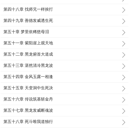
第四十八章 找师兄一样挨打
第四十九章 善德发威透生死
第五十章 梦里依稀慈母泪
第五十一章 紫阳崖上观天地
第五十二章 黑龙俯首大道成
第五十三章 湛然清冷黑龙波
第五十四章 金风玉露一相逢
第五十五章 天变洞中生死决
第五十六章 传说筑基斩金丹
第五十七章 黑龙发威断魂波
第五十八章 死斗唯我道独行