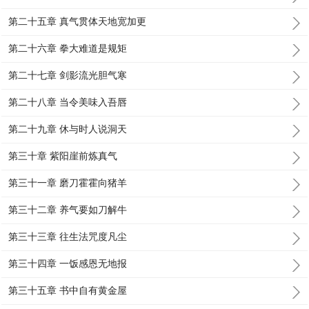
第二十五章 真气贯体天地宽加更
第二十六章 拳大难道是规矩
第二十七章 剑影流光胆气寒
第二十八章 当令美味入吾唇
第二十九章 休与时人说洞天
第三十章 紫阳崖前炼真气
第三十一章 磨刀霍霍向猪羊
第三十二章 养气要如刀解牛
第三十三章 往生法咒度凡尘
第三十四章 一饭感恩无地报
第三十五章 书中自有黄金屋