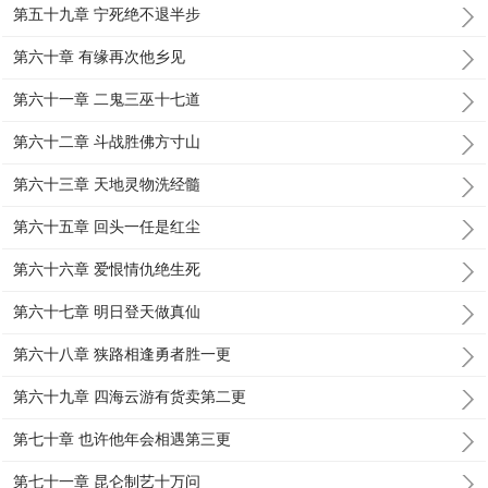
第五十九章 宁死绝不退半步
第六十章 有缘再次他乡见
第六十一章 二鬼三巫十七道
第六十二章 斗战胜佛方寸山
第六十三章 天地灵物洗经髓
第六十五章 回头一任是红尘
第六十六章 爱恨情仇绝生死
第六十七章 明日登天做真仙
第六十八章 狭路相逢勇者胜一更
第六十九章 四海云游有货卖第二更
第七十章 也许他年会相遇第三更
第七十一章 昆仑制艺十万问