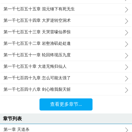
第一千七百五十五章 混元锤下有死无生
第一千七百五十四章 大罗逆转空洞术
第一千七百五十三章 天哭雷嚎仙界惊
第一千七百五十二章 岩壑渔矶处处逢
第一千七百五十一章 轮回终现压九度
第一千七百五十章 大道无悔归仙人
第一千七百四十九章 怎么可能太强了
第一千七百四十八章 剑心唯我裂天斩
查看更多章节...
章节列表
第一章 天道杀