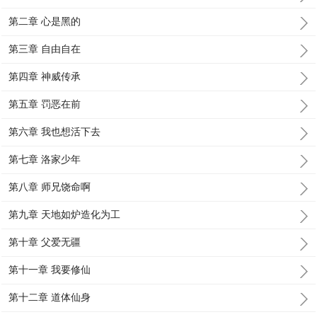
第二章 心是黑的
第三章 自由自在
第四章 神威传承
第五章 罚恶在前
第六章 我也想活下去
第七章 洛家少年
第八章 师兄饶命啊
第九章 天地如炉造化为工
第十章 父爱无疆
第十一章 我要修仙
第十二章 道体仙身